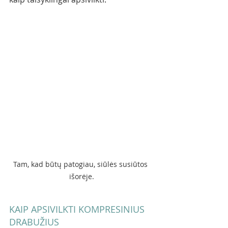
Tam, kad būtų patogiau, siūlės susiūtos 
išorėje.
KAIP APSIVILKTI KOMPRESINIUS 
DRABUŽIUS