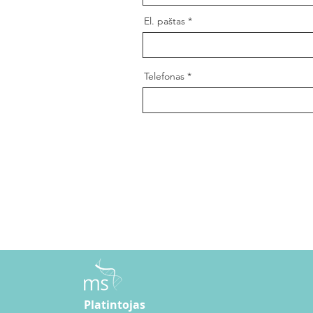
El. paštas
Telefonas
Platintojas