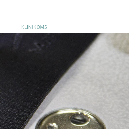
KLINIKOMS